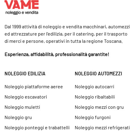
Dal 1999 attività di noleggio e vendita macchinari, automezzi
ed attrezzature per l'edilizia, per il catering, per il trasporto
di merci e persone, operativi in tutta la regione Toscana.
Esperienza, affidabilità, professionalità garantite!
NOLEGGIO EDILIZIA
NOLEGGIO AUTOMEZZI
Noleggio piattaforme aeree
Noleggio autocarri
Noleggio escavatori
Noleggio ribaltabili
Noleggio muletti
Noleggio mezzi con gru
Noleggio gru
Noleggio furgoni
Noleggio ponteggi e trabattelli
Noleggio mezzi refrigerati