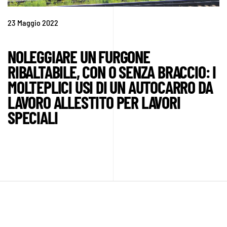
23 Maggio 2022
NOLEGGIARE UN FURGONE
RIBALTABILE, CON O SENZA BRACCIO: I
MOLTEPLICI USI DI UN AUTOCARRO DA
LAVORO ALLESTITO PER LAVORI
SPECIALI