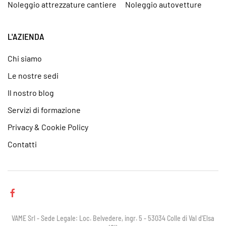
Noleggio attrezzature cantiere
Noleggio autovetture
L'AZIENDA
Chi siamo
Le nostre sedi
Il nostro blog
Servizi di formazione
Privacy & Cookie Policy
Contatti
VAME Srl - Sede Legale: Loc. Belvedere, ingr. 5 - 53034 Colle di Val d'Elsa