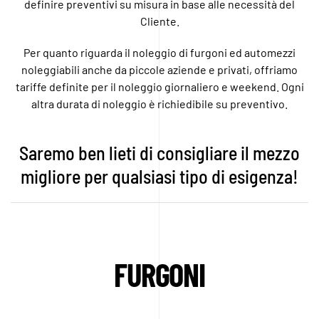
definire preventivi su misura in base alle necessità del
Cliente.
Per quanto riguarda il noleggio di furgoni ed automezzi
noleggiabili anche da piccole aziende e privati, offriamo
tariffe definite per il noleggio giornaliero e weekend. Ogni
altra durata di noleggio è richiedibile su preventivo.
Saremo ben lieti di consigliare il mezzo
migliore per qualsiasi tipo di esigenza!
FURGONI