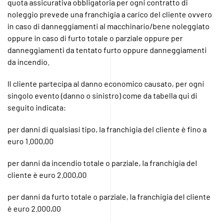
quota assicurativa obbligatoria per ogni contratto di
noleggio prevede una franchigia a carico del cliente ovvero
in caso di danneggiamenti al macchinario/bene noleggiato
oppure in caso di furto totale o parziale oppure per
danneggiamenti da tentato furto oppure danneggiamenti
da incendio.
Il cliente partecipa al danno economico causato, per ogni
singolo evento (danno o sinistro) come da tabella qui di
seguito indicata:
per danni di qualsiasi tipo, la franchigia del cliente è fino a
euro 1.000,00
per danni da incendio totale o parziale, la franchigia del
cliente è euro 2.000,00
per danni da furto totale o parziale, la franchigia del cliente
è euro 2.000,00