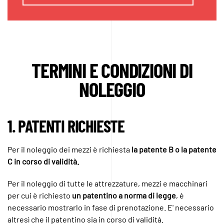
TERMINI E CONDIZIONI DI
NOLEGGIO
1. PATENTI RICHIESTE
Per il noleggio dei mezzi è richiesta
la patente B o la patente
C in corso di validità.
Per il noleggio di tutte le attrezzature, mezzi e macchinari
per cui è richiesto
un patentino a norma di legge
, è
necessario mostrarlo in fase di prenotazione. E' necessario
altresì che il patentino sia in corso di validità.