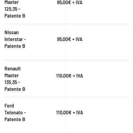
Master
95,00€ + IVA
125.35 -
Patente B
Nissan
Interstar -
95,00€ + IVA
Patente B
Renault
Master
110,00€ + IVA
135.35 -
Patente B
Ford
Telonato -
110,00€ + IVA
Patente B