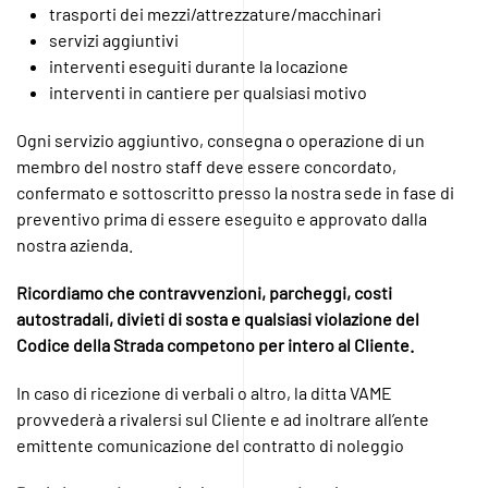
trasporti dei mezzi/attrezzature/macchinari
servizi aggiuntivi
interventi eseguiti durante la locazione
interventi in cantiere per qualsiasi motivo
Ogni servizio aggiuntivo, consegna o operazione di un
membro del nostro staff deve essere concordato,
confermato e sottoscritto presso la nostra sede in fase di
preventivo prima di essere eseguito e approvato dalla
nostra azienda.
Ricordiamo che contravvenzioni, parcheggi, costi
autostradali, divieti di sosta e qualsiasi violazione del
Codice della Strada competono per intero al Cliente.
In caso di ricezione di verbali o altro, la ditta VAME
provvederà a rivalersi sul Cliente e ad inoltrare all’ente
emittente comunicazione del contratto di noleggio