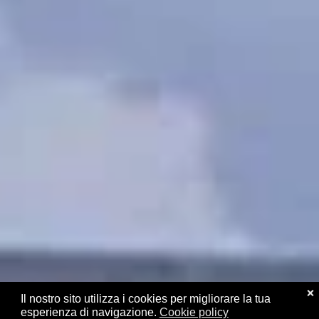
❌
Il nostro sito utilizza i cookies per migliorare la tua
esperienza di navigazione.
Cookie policy