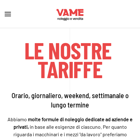
LE NOSTRE
TARIFFE
Orario, giornaliero, weekend, settimanale o
lungo termine
Abbiamo
molte formule di noleggio dedicate ad aziende e
privati,
in base alle esigenze di ciascuno. Per quanto
riguarda i macchinari e i mezzi "da lavoro" preferiamo