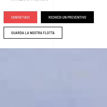
CONTATTACI
RICHIEDI UN PREVENTIVO
GUARDA LA NOSTRA FLOTTA