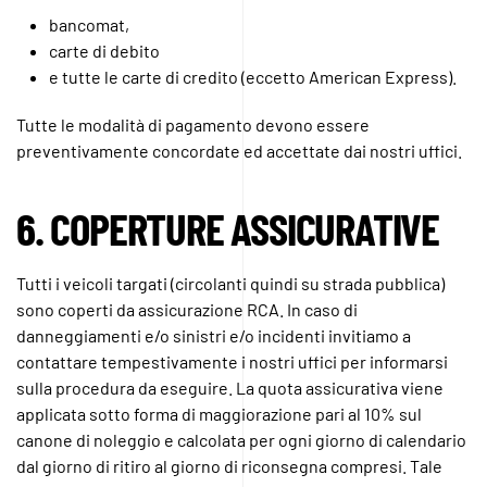
bancomat,
carte di debito
e tutte le carte di credito (eccetto American Express).
Tutte le modalità di pagamento devono essere
preventivamente concordate ed accettate dai nostri uffici.
6. COPERTURE ASSICURATIVE
Tutti i veicoli targati (circolanti quindi su strada pubblica)
sono coperti da assicurazione RCA. In caso di
danneggiamenti e/o sinistri e/o incidenti invitiamo a
contattare tempestivamente i nostri uffici per informarsi
sulla procedura da eseguire. La quota assicurativa viene
applicata sotto forma di maggiorazione pari al 10% sul
canone di noleggio e calcolata per ogni giorno di calendario
dal giorno di ritiro al giorno di riconsegna compresi. Tale