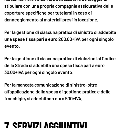
stipulare con una propria compagnia assicurativa delle
coperture specifiche per tutelarsi in caso di
danneggiamento ai materiali presi in locazione.
Per la gestione di ciascuna pratica di sinistro si addebita
una spese fissa pari a euro 200,00+IVA per ogni singolo
evento.
Per la gestione di ciascuna pratica di violazioni al Codice
della Strada si addebita una spesa fissa pari a euro
30,00+IVA per ogni singolo evento.
Per la mancata comunicazione di sinistro, oltre
all'applicazione della spesa di gestione pratica e delle
franchigie, si addebitano euro 500+IVA.
7. SERVIZI AGGIUNTIVI