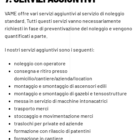
VAME offre vari servizi aggiuntivi al servizio di noleggio
standard. Tutti questi servizi vanno necessariamente
richiesti in fase di preventivazione del noleggio e vengono
quantificati a parte.
I nostri servizi aggiuntivi sono i seguenti:
noleggio con operatore
consegna e ritiro presso
domicilio/cantiere/azienda/location
montaggio e smontaggio di ascensori edili
montaggio e smontaggio di gazebi e tensostrutture
messa in servizio di macchine intonacatrici
trasporto merci
stoccaggio e movimentazione merci
traslochi per private ed aziende
formazione con rilascio di patentini
formazione in cantiere