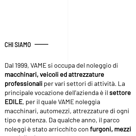
CHI SIAMO
Dal 1999, VAME si occupa del noleggio di
macchinari, veicoli ed attrezzature
professionali
per vari settori di attività. La
principale vocazione dell'azienda è il
settore
EDILE
, per il quale VAME noleggia
macchinari, automezzi, attrezzature di ogni
tipo e potenza. Da qualche anno, il parco
noleggi è stato arricchito con
furgoni, mezzi