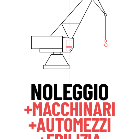
NOLEGGIO
+MACCHINARI
+AUTOMEZZI