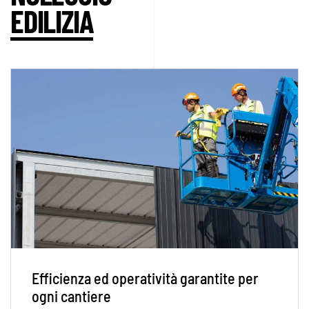
EDILIZIA
Efficienza ed operatività garantite per
ogni cantiere