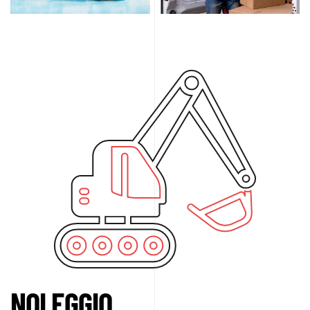
NOLEGGIO