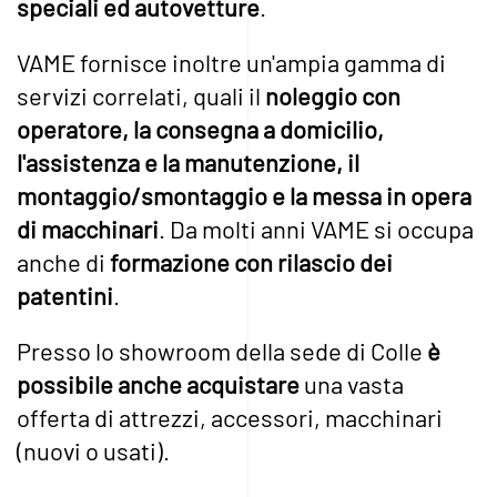
speciali ed autovetture
.
VAME fornisce inoltre un'ampia gamma di
servizi correlati, quali il
noleggio con
operatore, la consegna a domicilio,
l'assistenza e la manutenzione, il
montaggio/smontaggio e la messa in opera
di macchinari
. Da molti anni VAME si occupa
anche di
formazione con rilascio dei
patentini
.
Presso lo showroom della sede di Colle
è
possibile anche acquistare
una vasta
offerta di attrezzi, accessori, macchinari
(nuovi o usati).