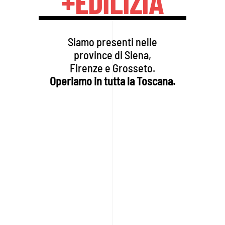
+EDILIZIA
Siamo presenti nelle
province di Siena,
Firenze e Grosseto.
Operiamo in tutta la Toscana.