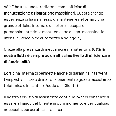
VAME ha una lunga tradizione come
officina di
manutenzione e riparazione macchinari.
Questa grande
esperienza ci ha permesso di mantenere nel tempo una
grande officina interna e di poterci occupare
personalmente della manutenzione di ogni macchinario,
utensile, veicolo ed automezzo a noleggio.
Grazie alla presenza di meccanici e manutentori,
tutta la
nostra flotta è sempre ad un altissimo livello di efficienza e
di funzionalità.
L'officina interna ci permette anche di garantire interventi
tempestivi in caso di malfunzionamenti o guasti (assistenza
telefonica o in cantiere/sede del Cliente).
Il nostro servizio di assistenza continua 24/7 ci consente di
essere a fianco del Cliente in ogni momento e per qualsiasi
necessità, burocratica e tecnica.