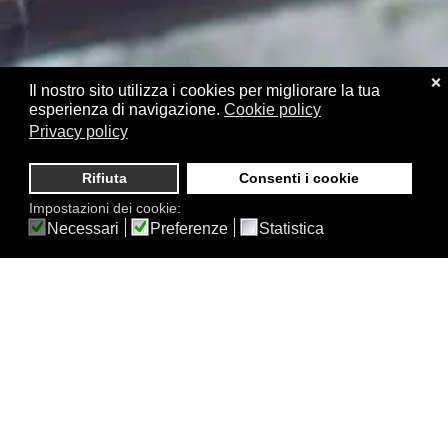
❌
Il nostro sito utilizza i cookies per migliorare la tua
esperienza di navigazione.
Cookie policy
Privacy policy
Rifiuta
Consenti i cookie
Impostazioni dei cookie:
Necessari
Preferenze
Statistica