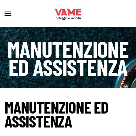
MANUTENZIONE
ED ASSISTENZA
MANUTENZIONE ED
ASSISTENZA