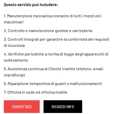
Questo servizio può includere:
1. Manutenzione meccanica costante di tutti i mezzi ed i
macchinari
2. Controllo e manutenzione gomme e carrozzeria
3. Controlli integrali per garantire la conformità dei requisiti
di sicurezza
4. Verifiche periodiche a norma di legge degli apparecchi di
sollevamento
5. Assistenza continua al Cliente tramite telefono, email,
sopralluogo
6. Riparazione tempestiva di guasti o malfunzionamenti
7. Officina in sede ed officina mobile
CONTATTACI
RICHIEDI INFO